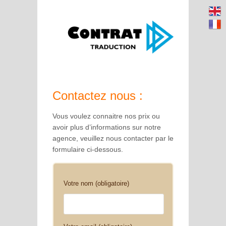
Contactez nous :
Vous voulez connaitre nos prix ou
avoir plus d’informations sur notre
agence, veuillez nous contacter par le
formulaire ci-dessous.
Votre nom (obligatoire)